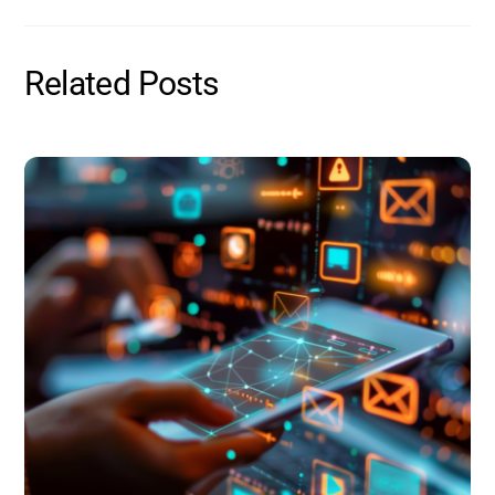
Related Posts