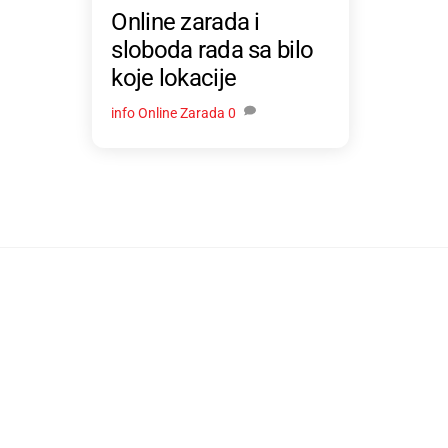
Online zarada i
sloboda rada sa bilo
koje lokacije
info
Online Zarada
0